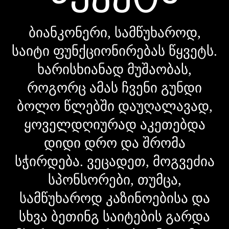
ბიანკონერი, სამწუხაროდ,
საიტი ფუნქციონირებას წყვეტს.
ხარისხიანად მუშაობას,
როგორც ამას ჩვენი გუნდი
ბოლო წლებში დაუღალავად,
ყოველდღიურად აკეთებდა
დიდი დრო და შრომა
სჭირდება. ვეცადეთ, მოგვეძია
სპონსორები, თუმცა,
სამწუხაროდ კაზინოებისა და
სხვა ბეთინგ საიტების გარდა