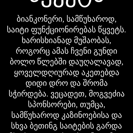
ბიანკონერი, სამწუხაროდ,
საიტი ფუნქციონირებას წყვეტს.
ხარისხიანად მუშაობას,
როგორც ამას ჩვენი გუნდი
ბოლო წლებში დაუღალავად,
ყოველდღიურად აკეთებდა
დიდი დრო და შრომა
სჭირდება. ვეცადეთ, მოგვეძია
სპონსორები, თუმცა,
სამწუხაროდ კაზინოებისა და
სხვა ბეთინგ საიტების გარდა