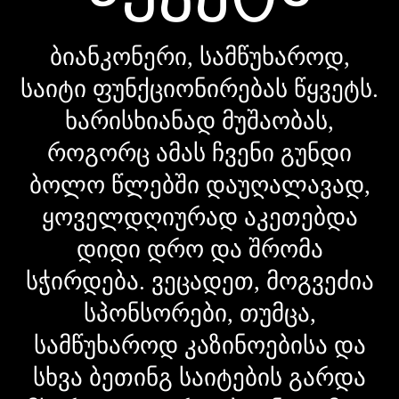
ბიანკონერი, სამწუხაროდ,
საიტი ფუნქციონირებას წყვეტს.
ხარისხიანად მუშაობას,
როგორც ამას ჩვენი გუნდი
ბოლო წლებში დაუღალავად,
ყოველდღიურად აკეთებდა
დიდი დრო და შრომა
სჭირდება. ვეცადეთ, მოგვეძია
სპონსორები, თუმცა,
სამწუხაროდ კაზინოებისა და
სხვა ბეთინგ საიტების გარდა