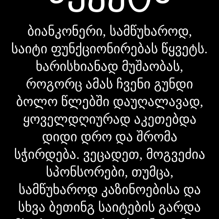
ბიანკონერი, სამწუხაროდ,
საიტი ფუნქციონირებას წყვეტს.
ხარისხიანად მუშაობას,
როგორც ამას ჩვენი გუნდი
ბოლო წლებში დაუღალავად,
ყოველდღიურად აკეთებდა
დიდი დრო და შრომა
სჭირდება. ვეცადეთ, მოგვეძია
სპონსორები, თუმცა,
სამწუხაროდ კაზინოებისა და
სხვა ბეთინგ საიტების გარდა