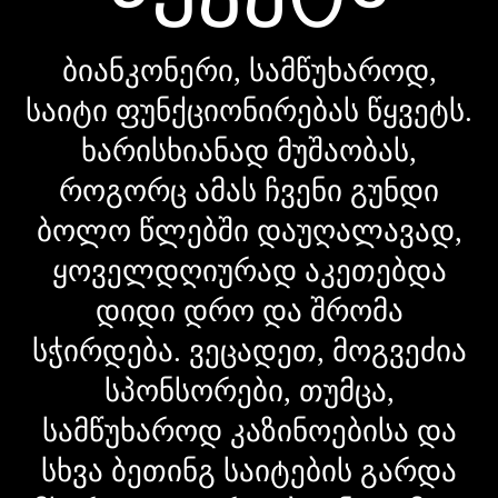
ბიანკონერი, სამწუხაროდ,
საიტი ფუნქციონირებას წყვეტს.
ხარისხიანად მუშაობას,
როგორც ამას ჩვენი გუნდი
ბოლო წლებში დაუღალავად,
ყოველდღიურად აკეთებდა
დიდი დრო და შრომა
სჭირდება. ვეცადეთ, მოგვეძია
სპონსორები, თუმცა,
სამწუხაროდ კაზინოებისა და
სხვა ბეთინგ საიტების გარდა