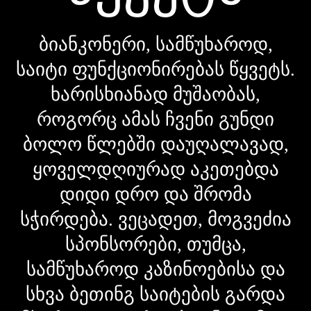
ბიანკონერი, სამწუხაროდ,
საიტი ფუნქციონირებას წყვეტს.
ხარისხიანად მუშაობას,
როგორც ამას ჩვენი გუნდი
ბოლო წლებში დაუღალავად,
ყოველდღიურად აკეთებდა
დიდი დრო და შრომა
სჭირდება. ვეცადეთ, მოგვეძია
სპონსორები, თუმცა,
სამწუხაროდ კაზინოებისა და
სხვა ბეთინგ საიტების გარდა