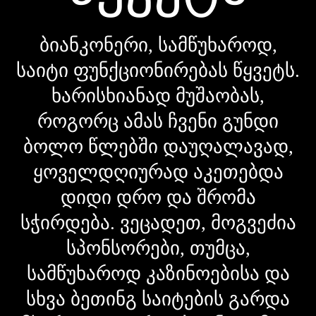
ბიანკონერი, სამწუხაროდ,
საიტი ფუნქციონირებას წყვეტს.
ხარისხიანად მუშაობას,
როგორც ამას ჩვენი გუნდი
ბოლო წლებში დაუღალავად,
ყოველდღიურად აკეთებდა
დიდი დრო და შრომა
სჭირდება. ვეცადეთ, მოგვეძია
სპონსორები, თუმცა,
სამწუხაროდ კაზინოებისა და
სხვა ბეთინგ საიტების გარდა