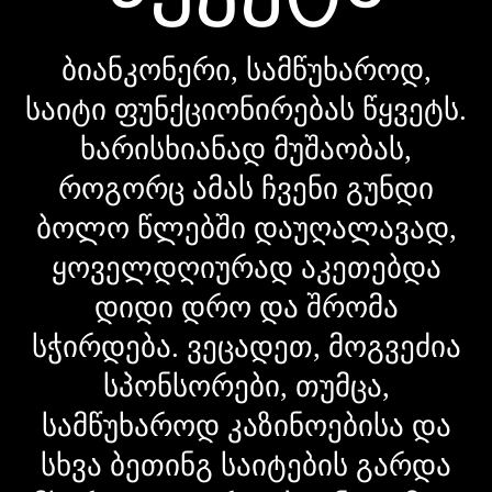
ბიანკონერი, სამწუხაროდ,
საიტი ფუნქციონირებას წყვეტს.
ხარისხიანად მუშაობას,
როგორც ამას ჩვენი გუნდი
ბოლო წლებში დაუღალავად,
ყოველდღიურად აკეთებდა
დიდი დრო და შრომა
სჭირდება. ვეცადეთ, მოგვეძია
სპონსორები, თუმცა,
სამწუხაროდ კაზინოებისა და
სხვა ბეთინგ საიტების გარდა