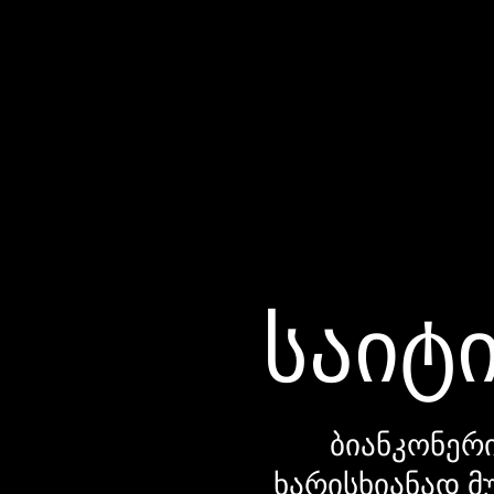
საიტი
ბიანკონერი
ხარისხიანად მ