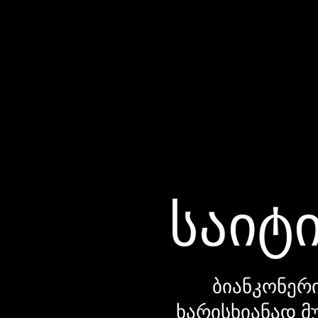
საიტი
ბიანკონერი
ხარისხიანად მ