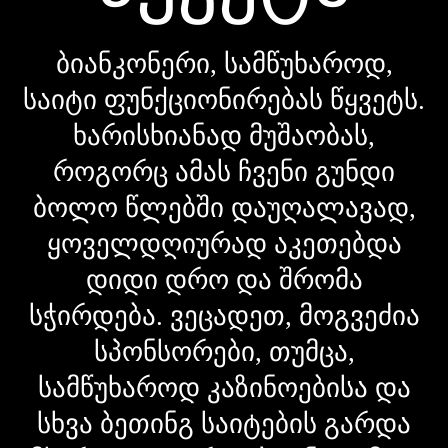
ბიანკონერი, სამწუხაროდ,
საიტი ფუნქციონირებას წყვეტს.
ხარისხიანად მუშაობას,
როგორც ამას ჩვენი გუნდი
ბოლო წლებში დაუღალავად,
ყოველდღიურად აკეთებდა
დიდი დრო და შრომა
სჭირდება. ვეცადეთ, მოგვეძია
სპონსორები, თუმცა,
სამწუხაროდ კაზინოებისა და
სხვა ბეთინგ საიტების გარდა