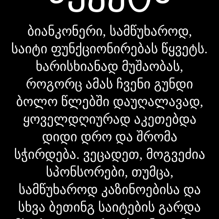
ბიანკონერი, სამწუხაროდ,
საიტი ფუნქციონირებას წყვეტს.
ხარისხიანად მუშაობას,
როგორც ამას ჩვენი გუნდი
ბოლო წლებში დაუღალავად,
ყოველდღიურად აკეთებდა
დიდი დრო და შრომა
სჭირდება. ვეცადეთ, მოგვეძია
სპონსორები, თუმცა,
სამწუხაროდ კაზინოებისა და
სხვა ბეთინგ საიტების გარდა