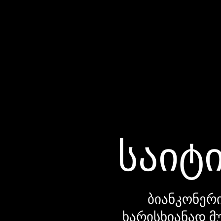
საიტი
ბიანკონერი
ხარისხიანად მ