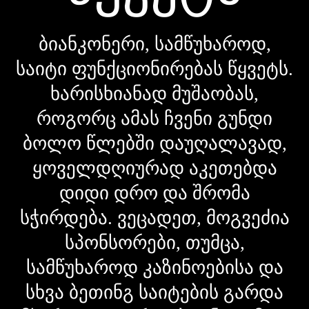
ბიანკონერი, სამწუხაროდ,
საიტი ფუნქციონირებას წყვეტს.
ხარისხიანად მუშაობას,
როგორც ამას ჩვენი გუნდი
ბოლო წლებში დაუღალავად,
ყოველდღიურად აკეთებდა
დიდი დრო და შრომა
სჭირდება. ვეცადეთ, მოგვეძია
სპონსორები, თუმცა,
სამწუხაროდ კაზინოებისა და
სხვა ბეთინგ საიტების გარდა