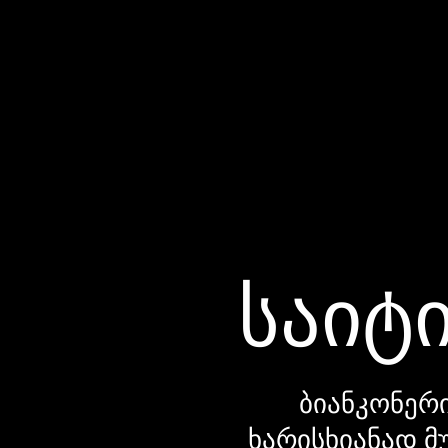
საიტი
ბიანკონერი
ხარისხიანად მ