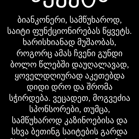
ბიანკონერი, სამწუხაროდ,
საიტი ფუნქციონირებას წყვეტს.
ხარისხიანად მუშაობას,
როგორც ამას ჩვენი გუნდი
ბოლო წლებში დაუღალავად,
ყოველდღიურად აკეთებდა
დიდი დრო და შრომა
სჭირდება. ვეცადეთ, მოგვეძია
სპონსორები, თუმცა,
სამწუხაროდ კაზინოებისა და
სხვა ბეთინგ საიტების გარდა