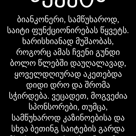
ბიანკონერი, სამწუხაროდ,
საიტი ფუნქციონირებას წყვეტს.
ხარისხიანად მუშაობას,
როგორც ამას ჩვენი გუნდი
ბოლო წლებში დაუღალავად,
ყოველდღიურად აკეთებდა
დიდი დრო და შრომა
სჭირდება. ვეცადეთ, მოგვეძია
სპონსორები, თუმცა,
სამწუხაროდ კაზინოებისა და
სხვა ბეთინგ საიტების გარდა