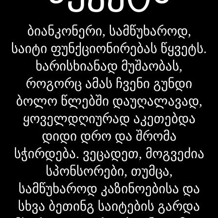
ბიანკონერი, სამწუხაროდ,
საიტი ფუნქციონირებას წყვეტს.
ხარისხიანად მუშაობას,
როგორც ამას ჩვენი გუნდი
ბოლო წლებში დაუღალავად,
ყოველდღიურად აკეთებდა
დიდი დრო და შრომა
სჭირდება. ვეცადეთ, მოგვეძია
სპონსორები, თუმცა,
სამწუხაროდ კაზინოებისა და
სხვა ბეთინგ საიტების გარდა