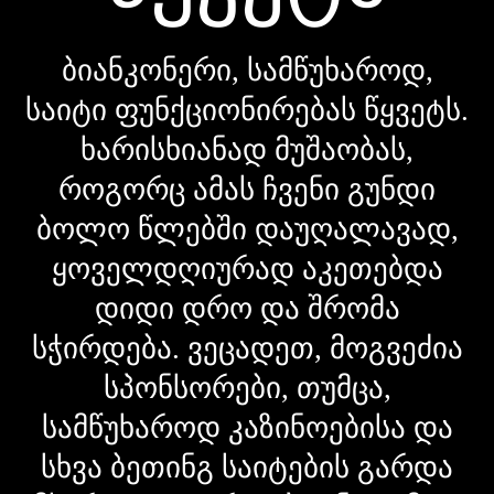
ბიანკონერი, სამწუხაროდ,
საიტი ფუნქციონირებას წყვეტს.
ხარისხიანად მუშაობას,
როგორც ამას ჩვენი გუნდი
ბოლო წლებში დაუღალავად,
ყოველდღიურად აკეთებდა
დიდი დრო და შრომა
სჭირდება. ვეცადეთ, მოგვეძია
სპონსორები, თუმცა,
სამწუხაროდ კაზინოებისა და
სხვა ბეთინგ საიტების გარდა