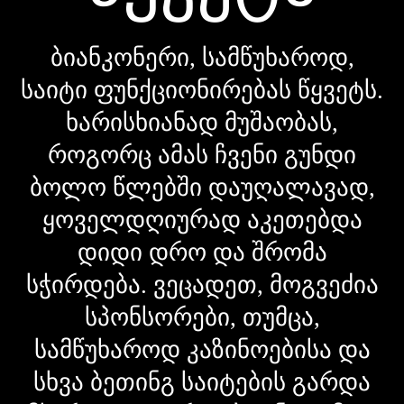
ბიანკონერი, სამწუხაროდ,
საიტი ფუნქციონირებას წყვეტს.
ხარისხიანად მუშაობას,
როგორც ამას ჩვენი გუნდი
ბოლო წლებში დაუღალავად,
ყოველდღიურად აკეთებდა
დიდი დრო და შრომა
სჭირდება. ვეცადეთ, მოგვეძია
სპონსორები, თუმცა,
სამწუხაროდ კაზინოებისა და
სხვა ბეთინგ საიტების გარდა