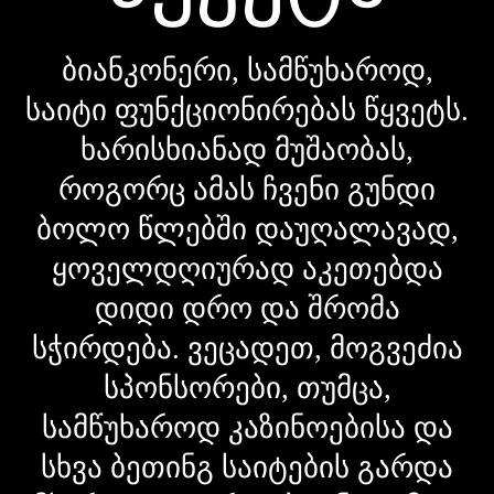
ბიანკონერი, სამწუხაროდ,
საიტი ფუნქციონირებას წყვეტს.
ხარისხიანად მუშაობას,
როგორც ამას ჩვენი გუნდი
ბოლო წლებში დაუღალავად,
ყოველდღიურად აკეთებდა
დიდი დრო და შრომა
სჭირდება. ვეცადეთ, მოგვეძია
სპონსორები, თუმცა,
სამწუხაროდ კაზინოებისა და
სხვა ბეთინგ საიტების გარდა