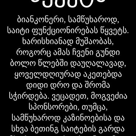
ბიანკონერი, სამწუხაროდ,
საიტი ფუნქციონირებას წყვეტს.
ხარისხიანად მუშაობას,
როგორც ამას ჩვენი გუნდი
ბოლო წლებში დაუღალავად,
ყოველდღიურად აკეთებდა
დიდი დრო და შრომა
სჭირდება. ვეცადეთ, მოგვეძია
სპონსორები, თუმცა,
სამწუხაროდ კაზინოებისა და
სხვა ბეთინგ საიტების გარდა