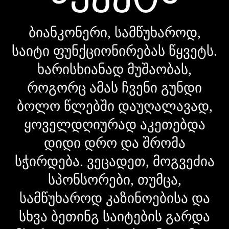
ბიანკონერი, სამწუხაროდ,
საიტი ფუნქციონირებას წყვეტს.
ხარისხიანად მუშაობას,
როგორც ამას ჩვენი გუნდი
ბოლო წლებში დაუღალავად,
ყოველდღიურად აკეთებდა
დიდი დრო და შრომა
სჭირდება. ვეცადეთ, მოგვეძია
სპონსორები, თუმცა,
სამწუხაროდ კაზინოებისა და
სხვა ბეთინგ საიტების გარდა