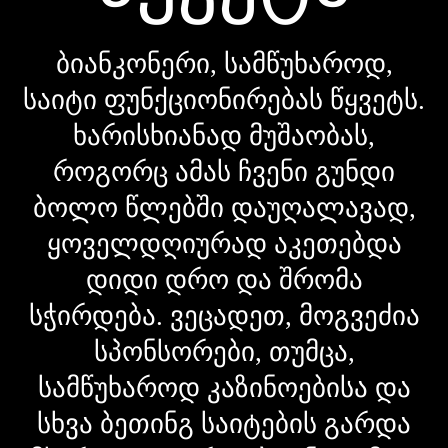
ბიანკონერი, სამწუხაროდ,
საიტი ფუნქციონირებას წყვეტს.
ხარისხიანად მუშაობას,
როგორც ამას ჩვენი გუნდი
ბოლო წლებში დაუღალავად,
ყოველდღიურად აკეთებდა
დიდი დრო და შრომა
სჭირდება. ვეცადეთ, მოგვეძია
სპონსორები, თუმცა,
სამწუხაროდ კაზინოებისა და
სხვა ბეთინგ საიტების გარდა