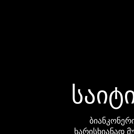
საიტი
ბიანკონერი
ხარისხიანად მ