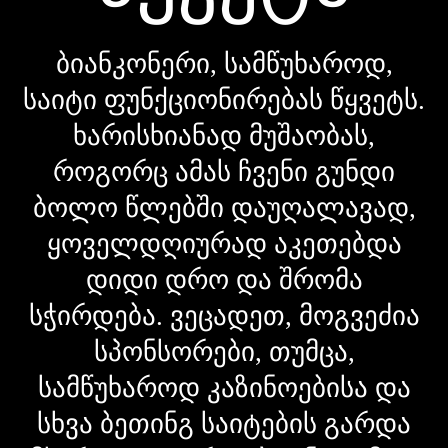
ბიანკონერი, სამწუხაროდ,
საიტი ფუნქციონირებას წყვეტს.
ხარისხიანად მუშაობას,
როგორც ამას ჩვენი გუნდი
ბოლო წლებში დაუღალავად,
ყოველდღიურად აკეთებდა
დიდი დრო და შრომა
სჭირდება. ვეცადეთ, მოგვეძია
სპონსორები, თუმცა,
სამწუხაროდ კაზინოებისა და
სხვა ბეთინგ საიტების გარდა