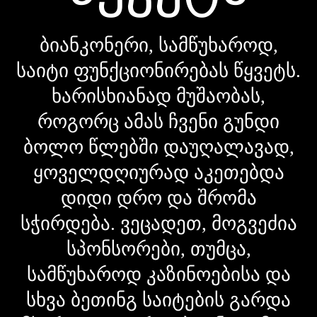
ბიანკონერი, სამწუხაროდ,
საიტი ფუნქციონირებას წყვეტს.
ხარისხიანად მუშაობას,
როგორც ამას ჩვენი გუნდი
ბოლო წლებში დაუღალავად,
ყოველდღიურად აკეთებდა
დიდი დრო და შრომა
სჭირდება. ვეცადეთ, მოგვეძია
სპონსორები, თუმცა,
სამწუხაროდ კაზინოებისა და
სხვა ბეთინგ საიტების გარდა