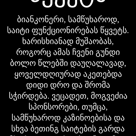
ბიანკონერი, სამწუხაროდ,
საიტი ფუნქციონირებას წყვეტს.
ხარისხიანად მუშაობას,
როგორც ამას ჩვენი გუნდი
ბოლო წლებში დაუღალავად,
ყოველდღიურად აკეთებდა
დიდი დრო და შრომა
სჭირდება. ვეცადეთ, მოგვეძია
სპონსორები, თუმცა,
სამწუხაროდ კაზინოებისა და
სხვა ბეთინგ საიტების გარდა