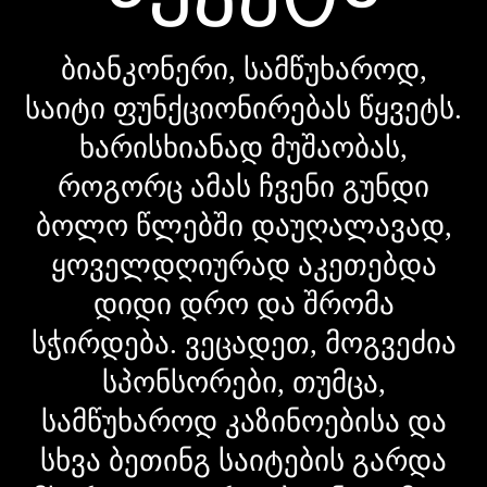
ბიანკონერი, სამწუხაროდ,
საიტი ფუნქციონირებას წყვეტს.
ხარისხიანად მუშაობას,
როგორც ამას ჩვენი გუნდი
ბოლო წლებში დაუღალავად,
ყოველდღიურად აკეთებდა
დიდი დრო და შრომა
სჭირდება. ვეცადეთ, მოგვეძია
სპონსორები, თუმცა,
სამწუხაროდ კაზინოებისა და
სხვა ბეთინგ საიტების გარდა