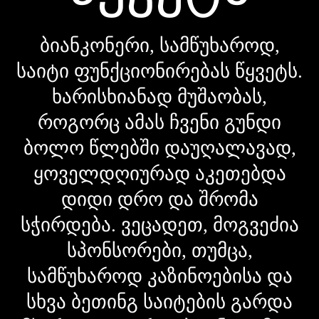
ბიანკონერი, სამწუხაროდ,
საიტი ფუნქციონირებას წყვეტს.
ხარისხიანად მუშაობას,
როგორც ამას ჩვენი გუნდი
ბოლო წლებში დაუღალავად,
ყოველდღიურად აკეთებდა
დიდი დრო და შრომა
სჭირდება. ვეცადეთ, მოგვეძია
სპონსორები, თუმცა,
სამწუხაროდ კაზინოებისა და
სხვა ბეთინგ საიტების გარდა