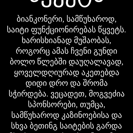
ბიანკონერი, სამწუხაროდ,
საიტი ფუნქციონირებას წყვეტს.
ხარისხიანად მუშაობას,
როგორც ამას ჩვენი გუნდი
ბოლო წლებში დაუღალავად,
ყოველდღიურად აკეთებდა
დიდი დრო და შრომა
სჭირდება. ვეცადეთ, მოგვეძია
სპონსორები, თუმცა,
სამწუხაროდ კაზინოებისა და
სხვა ბეთინგ საიტების გარდა