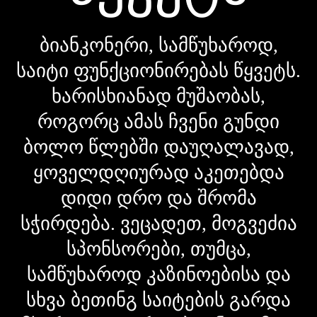
ბიანკონერი, სამწუხაროდ,
საიტი ფუნქციონირებას წყვეტს.
ხარისხიანად მუშაობას,
როგორც ამას ჩვენი გუნდი
ბოლო წლებში დაუღალავად,
ყოველდღიურად აკეთებდა
დიდი დრო და შრომა
სჭირდება. ვეცადეთ, მოგვეძია
სპონსორები, თუმცა,
სამწუხაროდ კაზინოებისა და
სხვა ბეთინგ საიტების გარდა