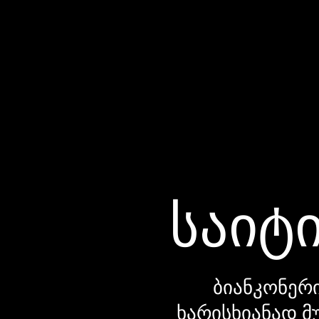
საიტი
ბიანკონერი
ხარისხიანად მ