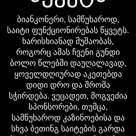
ბიანკონერი, სამწუხაროდ,
საიტი ფუნქციონირებას წყვეტს.
ხარისხიანად მუშაობას,
როგორც ამას ჩვენი გუნდი
ბოლო წლებში დაუღალავად,
ყოველდღიურად აკეთებდა
დიდი დრო და შრომა
სჭირდება. ვეცადეთ, მოგვეძია
სპონსორები, თუმცა,
სამწუხაროდ კაზინოებისა და
სხვა ბეთინგ საიტების გარდა