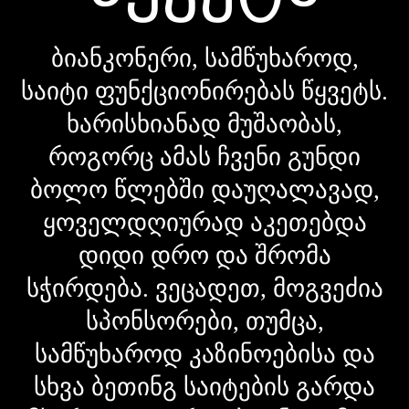
ბიანკონერი, სამწუხაროდ,
საიტი ფუნქციონირებას წყვეტს.
ხარისხიანად მუშაობას,
როგორც ამას ჩვენი გუნდი
ბოლო წლებში დაუღალავად,
ყოველდღიურად აკეთებდა
დიდი დრო და შრომა
სჭირდება. ვეცადეთ, მოგვეძია
სპონსორები, თუმცა,
სამწუხაროდ კაზინოებისა და
სხვა ბეთინგ საიტების გარდა