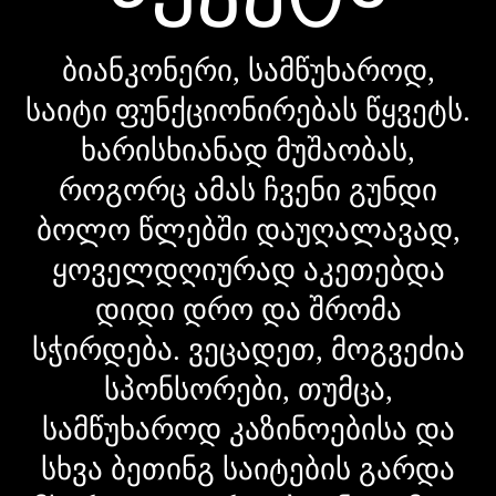
ბიანკონერი, სამწუხაროდ,
საიტი ფუნქციონირებას წყვეტს.
ხარისხიანად მუშაობას,
როგორც ამას ჩვენი გუნდი
ბოლო წლებში დაუღალავად,
ყოველდღიურად აკეთებდა
დიდი დრო და შრომა
სჭირდება. ვეცადეთ, მოგვეძია
სპონსორები, თუმცა,
სამწუხაროდ კაზინოებისა და
სხვა ბეთინგ საიტების გარდა