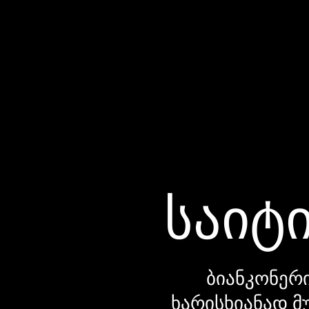
საიტი
ბიანკონერი
ხარისხიანად მ