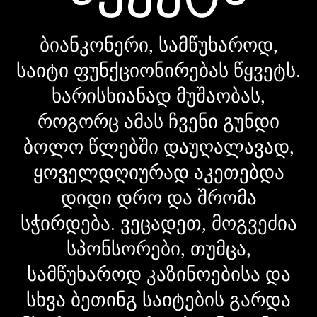
ბიანკონერი, სამწუხაროდ,
საიტი ფუნქციონირებას წყვეტს.
ხარისხიანად მუშაობას,
როგორც ამას ჩვენი გუნდი
ბოლო წლებში დაუღალავად,
ყოველდღიურად აკეთებდა
დიდი დრო და შრომა
სჭირდება. ვეცადეთ, მოგვეძია
სპონსორები, თუმცა,
სამწუხაროდ კაზინოებისა და
სხვა ბეთინგ საიტების გარდა