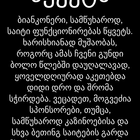
ბიანკონერი, სამწუხაროდ,
საიტი ფუნქციონირებას წყვეტს.
ხარისხიანად მუშაობას,
როგორც ამას ჩვენი გუნდი
ბოლო წლებში დაუღალავად,
ყოველდღიურად აკეთებდა
დიდი დრო და შრომა
სჭირდება. ვეცადეთ, მოგვეძია
სპონსორები, თუმცა,
სამწუხაროდ კაზინოებისა და
სხვა ბეთინგ საიტების გარდა