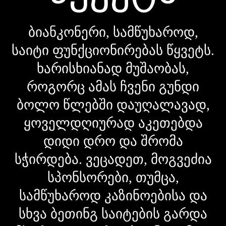
ბიანკონერი, სამწუხაროდ,
საიტი ფუნქციონირებას წყვეტს.
ხარისხიანად მუშაობას,
როგორც ამას ჩვენი გუნდი
ბოლო წლებში დაუღალავად,
ყოველდღიურად აკეთებდა
დიდი დრო და შრომა
სჭირდება. ვეცადეთ, მოგვეძია
სპონსორები, თუმცა,
სამწუხაროდ კაზინოებისა და
სხვა ბეთინგ საიტების გარდა