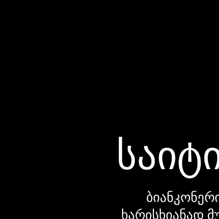
საიტი
ბიანკონერი
ხარისხიანად მ