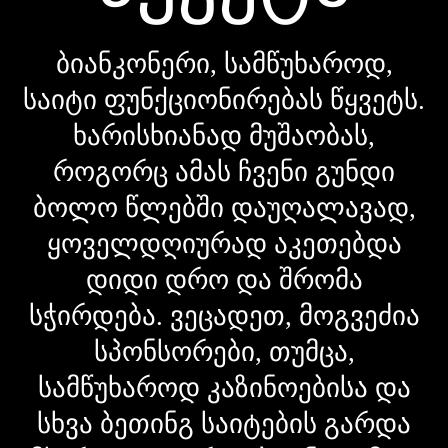
ბიანკონერი, სამწუხაროდ,
საიტი ფუნქციონირებას წყვეტს.
ხარისხიანად მუშაობას,
როგორც ამას ჩვენი გუნდი
ბოლო წლებში დაუღალავად,
ყოველდღიურად აკეთებდა
დიდი დრო და შრომა
სჭირდება. ვეცადეთ, მოგვეძია
სპონსორები, თუმცა,
სამწუხაროდ კაზინოებისა და
სხვა ბეთინგ საიტების გარდა