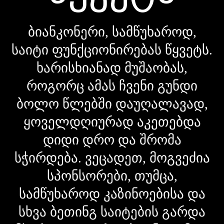
ბიანკონერი, სამწუხაროდ,
საიტი ფუნქციონირებას წყვეტს.
ხარისხიანად მუშაობას,
როგორც ამას ჩვენი გუნდი
ბოლო წლებში დაუღალავად,
ყოველდღიურად აკეთებდა
დიდი დრო და შრომა
სჭირდება. ვეცადეთ, მოგვეძია
სპონსორები, თუმცა,
სამწუხაროდ კაზინოებისა და
სხვა ბეთინგ საიტების გარდა