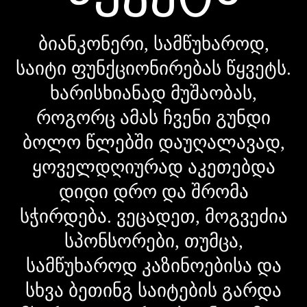
ბიანკონერი, სამწუხაროდ,
საიტი ფუნქციონირებას წყვეტს.
ხარისხიანად მუშაობას,
როგორც ამას ჩვენი გუნდი
ბოლო წლებში დაუღალავად,
ყოველდღიურად აკეთებდა
დიდი დრო და შრომა
სჭირდება. ვეცადეთ, მოგვეძია
სპონსორები, თუმცა,
სამწუხაროდ კაზინოებისა და
სხვა ბეთინგ საიტების გარდა