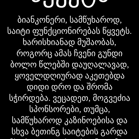
ბიანკონერი, სამწუხაროდ,
საიტი ფუნქციონირებას წყვეტს.
ხარისხიანად მუშაობას,
როგორც ამას ჩვენი გუნდი
ბოლო წლებში დაუღალავად,
ყოველდღიურად აკეთებდა
დიდი დრო და შრომა
სჭირდება. ვეცადეთ, მოგვეძია
სპონსორები, თუმცა,
სამწუხაროდ კაზინოებისა და
სხვა ბეთინგ საიტების გარდა