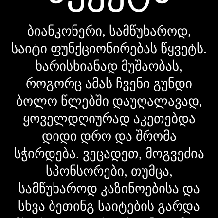
ბიანკონერი, სამწუხაროდ,
საიტი ფუნქციონირებას წყვეტს.
ხარისხიანად მუშაობას,
როგორც ამას ჩვენი გუნდი
ბოლო წლებში დაუღალავად,
ყოველდღიურად აკეთებდა
დიდი დრო და შრომა
სჭირდება. ვეცადეთ, მოგვეძია
სპონსორები, თუმცა,
სამწუხაროდ კაზინოებისა და
სხვა ბეთინგ საიტების გარდა