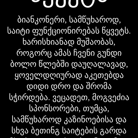
ბიანკონერი, სამწუხაროდ,
საიტი ფუნქციონირებას წყვეტს.
ხარისხიანად მუშაობას,
როგორც ამას ჩვენი გუნდი
ბოლო წლებში დაუღალავად,
ყოველდღიურად აკეთებდა
დიდი დრო და შრომა
სჭირდება. ვეცადეთ, მოგვეძია
სპონსორები, თუმცა,
სამწუხაროდ კაზინოებისა და
სხვა ბეთინგ საიტების გარდა