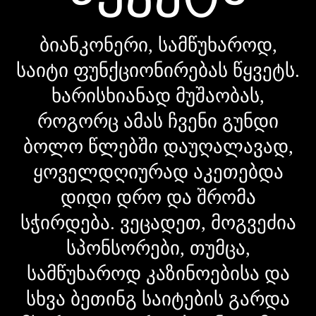
ბიანკონერი, სამწუხაროდ,
საიტი ფუნქციონირებას წყვეტს.
ხარისხიანად მუშაობას,
როგორც ამას ჩვენი გუნდი
ბოლო წლებში დაუღალავად,
ყოველდღიურად აკეთებდა
დიდი დრო და შრომა
სჭირდება. ვეცადეთ, მოგვეძია
სპონსორები, თუმცა,
სამწუხაროდ კაზინოებისა და
სხვა ბეთინგ საიტების გარდა