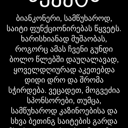
ბიანკონერი, სამწუხაროდ,
საიტი ფუნქციონირებას წყვეტს.
ხარისხიანად მუშაობას,
როგორც ამას ჩვენი გუნდი
ბოლო წლებში დაუღალავად,
ყოველდღიურად აკეთებდა
დიდი დრო და შრომა
სჭირდება. ვეცადეთ, მოგვეძია
სპონსორები, თუმცა,
სამწუხაროდ კაზინოებისა და
სხვა ბეთინგ საიტების გარდა