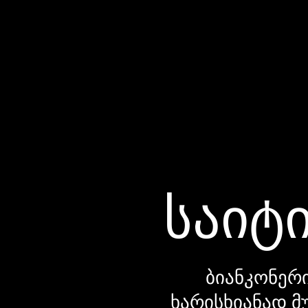
საიტი
ბიანკონერი
ხარისხიანად მ